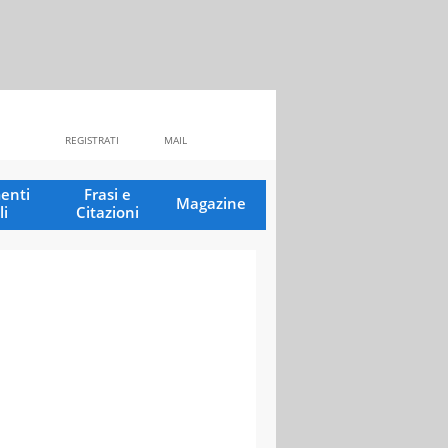
REGISTRATI
MAIL
enti
Frasi e
Magazine
li
Citazioni