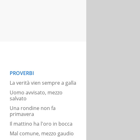
PROVERBI
La verità vien sempre a galla
Uomo avvisato, mezzo
salvato
Una rondine non fa
primavera
Il mattino ha l'oro in bocca
Mal comune, mezzo gaudio