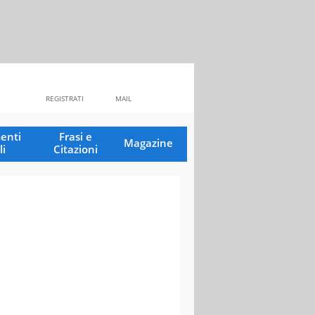
REGISTRATI
MAIL
enti
Frasi e
Magazine
li
Citazioni