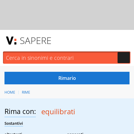
SAPERE
HOME
RIME
Rima con:
equilibrati
Sostantivi