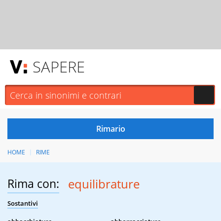
SAPERE
HOME
RIME
Rima con:
equilibrature
Sostantivi