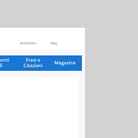
REGISTRATI
MAIL
enti
Frasi e
Magazine
li
Citazioni