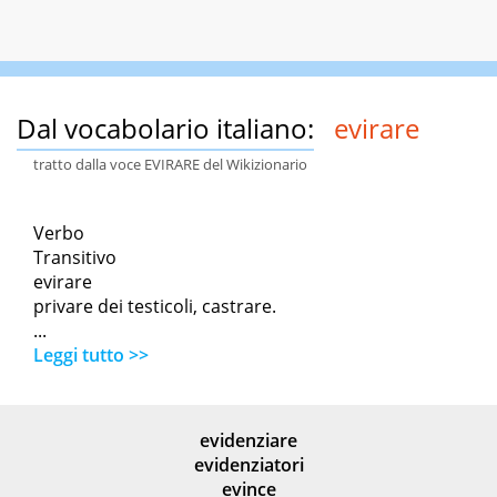
Dal vocabolario italiano:
evirare
tratto dalla voce EVIRARE del Wikizionario
Verbo
Transitivo
evirare
privare dei testicoli, castrare.
...
Leggi tutto >>
evidenziare
evidenziatori
evince