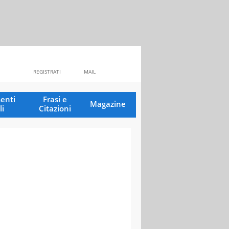
REGISTRATI
MAIL
enti
Frasi e
Magazine
li
Citazioni