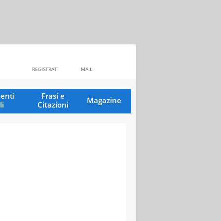
REGISTRATI
MAIL
enti
Frasi e
Magazine
li
Citazioni