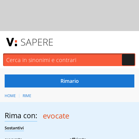
SAPERE
HOME
RIME
Rima con:
evocate
Sostantivi