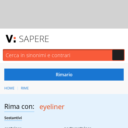
SAPERE
HOME
RIME
Rima con:
eyeliner
Sostantivi