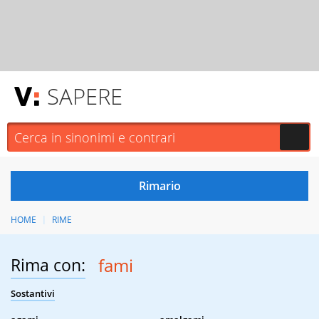
SAPERE
HOME
RIME
Rima con:
fami
Sostantivi