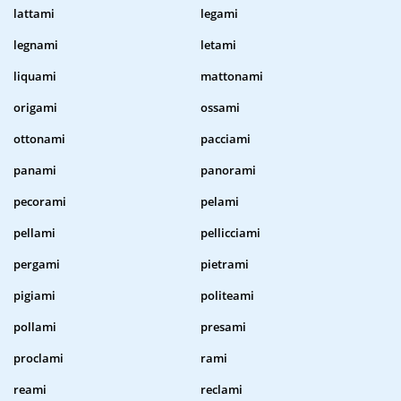
lattami
legami
legnami
letami
liquami
mattonami
origami
ossami
ottonami
pacciami
panami
panorami
pecorami
pelami
pellami
pellicciami
pergami
pietrami
pigiami
politeami
pollami
presami
proclami
rami
reami
reclami