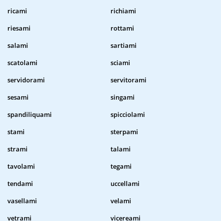
ricami
richiami
riesami
rottami
salami
sartiami
scatolami
sciami
servidorami
servitorami
sesami
singami
spandiliquami
spicciolami
stami
sterpami
strami
talami
tavolami
tegami
tendami
uccellami
vasellami
velami
vetrami
vicereami