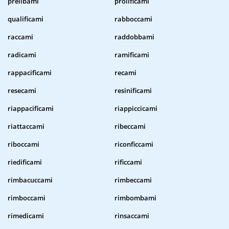
prelibami
prolificami
qualificami
rabboccami
raccami
raddobbami
radicami
ramificami
rappacificami
recami
resecami
resinificami
riappacificami
riappiccicami
riattaccami
ribeccami
riboccami
riconficcami
riedificami
rificcami
rimbacuccami
rimbeccami
rimboccami
rimbombami
rimedicami
rinsaccami