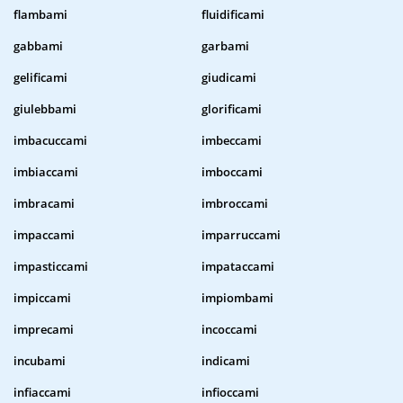
flambami
fluidificami
gabbami
garbami
gelificami
giudicami
giulebbami
glorificami
imbacuccami
imbeccami
imbiaccami
imboccami
imbracami
imbroccami
impaccami
imparruccami
impasticcami
impataccami
impiccami
impiombami
imprecami
incoccami
incubami
indicami
infiaccami
infioccami