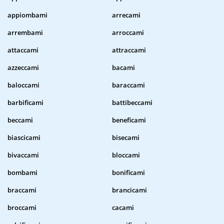
appiombami
arrecami
arrembami
arroccami
attaccami
attraccami
azzeccami
bacami
baloccami
baraccami
barbificami
battibeccami
beccami
beneficami
biascicami
bisecami
bivaccami
bloccami
bombami
bonificami
braccami
brancicami
broccami
cacami