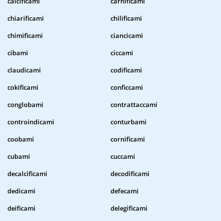
calcificami
carnificami
chiarificami
chilificami
chimificami
ciancicami
cibami
ciccami
claudicami
codificami
cokificami
conficcami
conglobami
contrattaccami
controindicami
conturbami
coobami
cornificami
cubami
cuccami
decalcificami
decodificami
dedicami
defecami
deificami
delegificami