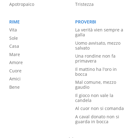
Apotropaico
Tristezza
RIME
PROVERBI
Vita
La verità vien sempre a
galla
Sole
Uomo avvisato, mezzo
Casa
salvato
Mare
Una rondine non fa
primavera
Amore
Il mattino ha l'oro in
Cuore
bocca
Amici
Mal comune, mezzo
Bene
gaudio
Il gioco non vale la
candela
Al cuor non si comanda
A caval donato non si
guarda in bocca