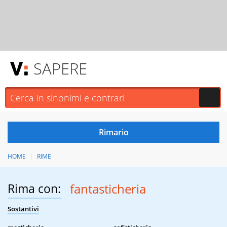
SAPERE
HOME
RIME
Rima con:
fantasticheria
Sostantivi