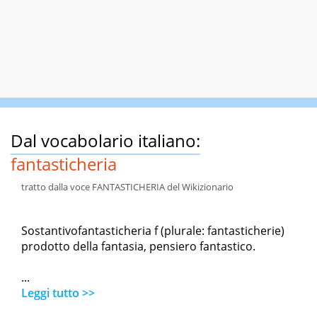
Dal vocabolario italiano:
fantasticheria
tratto dalla voce FANTASTICHERIA del Wikizionario
Sostantivofantasticheria f (plurale: fantasticherie)
prodotto della fantasia, pensiero fantastico.
...
Leggi tutto >>