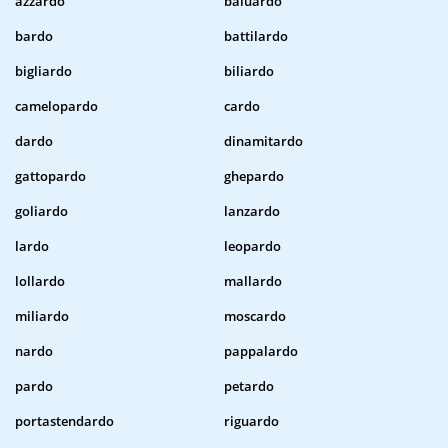
azzardo
baluardo
bardo
battilardo
bigliardo
biliardo
camelopardo
cardo
dardo
dinamitardo
gattopardo
ghepardo
goliardo
lanzardo
lardo
leopardo
lollardo
mallardo
miliardo
moscardo
nardo
pappalardo
pardo
petardo
portastendardo
riguardo