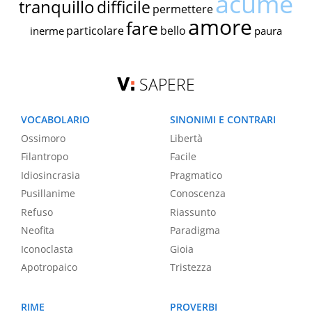
acume
tranquillo
difficile
permettere
amore
fare
particolare
bello
inerme
paura
SAPERE
VOCABOLARIO
SINONIMI E CONTRARI
Ossimoro
Libertà
Filantropo
Facile
Idiosincrasia
Pragmatico
Pusillanime
Conoscenza
Refuso
Riassunto
Neofita
Paradigma
Iconoclasta
Gioia
Apotropaico
Tristezza
RIME
PROVERBI