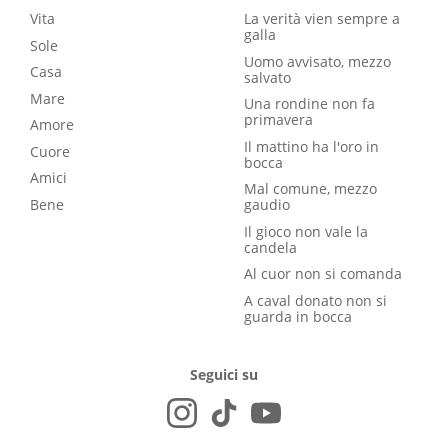
Vita
La verità vien sempre a
galla
Sole
Uomo avvisato, mezzo
Casa
salvato
Mare
Una rondine non fa
primavera
Amore
Il mattino ha l'oro in
Cuore
bocca
Amici
Mal comune, mezzo
Bene
gaudio
Il gioco non vale la
candela
Al cuor non si comanda
A caval donato non si
guarda in bocca
Seguici su