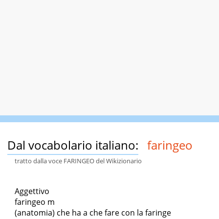
Dal vocabolario italiano:
faringeo
tratto dalla voce FARINGEO del Wikizionario
Aggettivo
faringeo m
(anatomia) che ha a che fare con la faringe