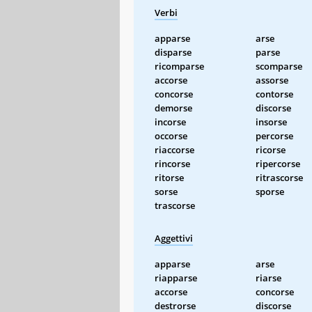
Verbi
apparse
arse
disparse
parse
ricomparse
scomparse
accorse
assorse
concorse
contorse
demorse
discorse
incorse
insorse
occorse
percorse
riaccorse
ricorse
rincorse
ripercorse
ritorse
ritrascorse
sorse
sporse
trascorse
Aggettivi
apparse
arse
riapparse
riarse
accorse
concorse
destrorse
discorse