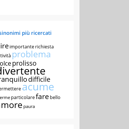
 sinonimi più ricercati
ire
importante
richiesta
problema
tività
prolisso
olce
divertente
ranquillo
difficile
acume
ermettere
fare
particolare
bello
nerme
amore
paura