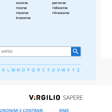
occorse
percorse
ricorse
ridiscorse
riscorse
ritrascorse
trascorse
K
L
M
N
O
P
Q
R
S
T
U
V
W
X
Y
Z
SAPERE
SINONIMI E CONTRARI
RIME