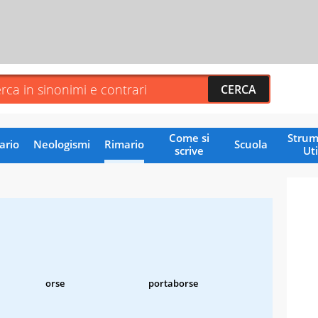
Come si
Strum
ario
Neologismi
Rimario
Scuola
scrive
Uti
orse
portaborse