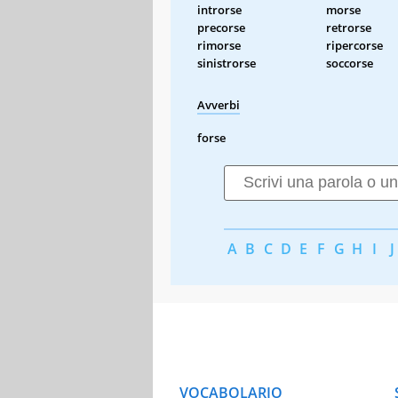
introrse
morse
precorse
retrorse
rimorse
ripercorse
sinistrorse
soccorse
Avverbi
forse
A
B
C
D
E
F
G
H
I
J
VOCABOLARIO