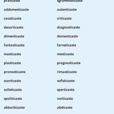
praticaste
sgrammaticaste
addomesticaste
autenticaste
causticaste
criticaste
decorticaste
diagnosticaste
dimenticaste
domesticaste
fantasticaste
farneticaste
masticaste
mesticaste
plasticaste
prognosticaste
pronosticaste
rimasticaste
scorticaste
sofisticaste
solleticaste
sperticaste
spoliticaste
vorticaste
abbarbicaste
abdicaste