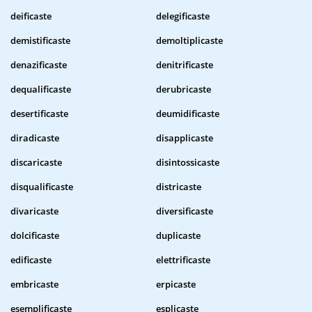
deificaste
delegificaste
demistificaste
demoltiplicaste
denazificaste
denitrificaste
dequalificaste
derubricaste
desertificaste
deumidificaste
diradicaste
disapplicaste
discaricaste
disintossicaste
disqualificaste
districaste
divaricaste
diversificaste
dolcificaste
duplicaste
edificaste
elettrificaste
embricaste
erpicaste
esemplificaste
esplicaste