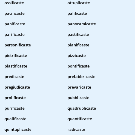
ossificaste
ottuplicaste
pacificaste
palificaste
panificaste
panoramicaste
parificaste
pastificaste
personificaste
pianificaste
pietrificaste
pizzicaste
plastificaste
pontificaste
predicaste
prefabbricaste
pregiudicaste
prevaricaste
prolificaste
pubblicaste
purificaste
quadruplicaste
qualificaste
quantificaste
quintuplicaste
radicaste