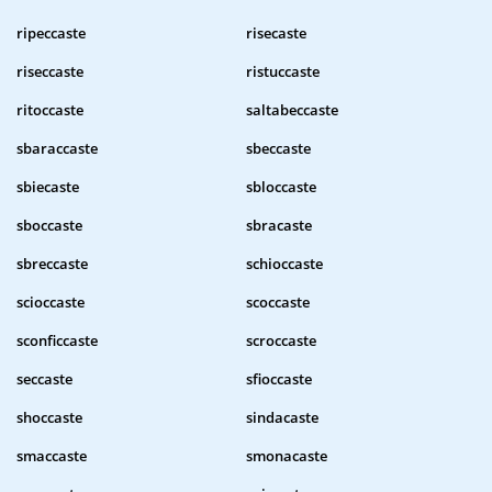
ripeccaste
risecaste
riseccaste
ristuccaste
ritoccaste
saltabeccaste
sbaraccaste
sbeccaste
sbiecaste
sbloccaste
sboccaste
sbracaste
sbreccaste
schioccaste
scioccaste
scoccaste
sconficcaste
scroccaste
seccaste
sfioccaste
shoccaste
sindacaste
smaccaste
smonacaste