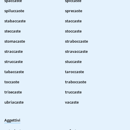
spaccaste
spiccaste
spiluccaste
sprecaste
stabaccaste
staccaste
steccaste
stoccaste
stomacaste
straboccaste
straccaste
stravaccaste
struccaste
stuccaste
tabaccaste
taroccaste
toccaste
traboccaste
trisecaste
truccaste
ubriacaste
vacaste
Aggettivi