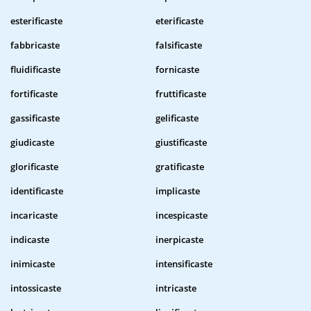
esterificaste
eterificaste
fabbricaste
falsificaste
fluidificaste
fornicaste
fortificaste
fruttificaste
gassificaste
gelificaste
giudicaste
giustificaste
glorificaste
gratificaste
identificaste
implicaste
incaricaste
incespicaste
indicaste
inerpicaste
inimicaste
intensificaste
intossicaste
intricaste