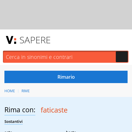
SAPERE
HOME
RIME
Rima con:
faticaste
Sostantivi