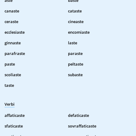
aste
baste
canaste
cataste
ceraste
cineaste
ecclesiaste
encomiaste
ginnaste
laste
parafraste
paraste
paste
peltaste
scoliaste
subaste
taste
Verbi
affaticaste
defaticaste
sfaticaste
sovraffaticaste