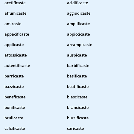
acetificaste
acidificaste
affumicaste
aggiudicaste
amicaste
amplificaste
appacificaste
appiccicaste
applicaste
arrampicaste
attossicaste
auspicaste
autentificaste
barbificaste
barricaste
basificaste
bazzicaste
beatificaste
beneficaste
biascicaste
bonificaste
brancicaste
brulicaste
burrificaste
calcificaste
caricaste