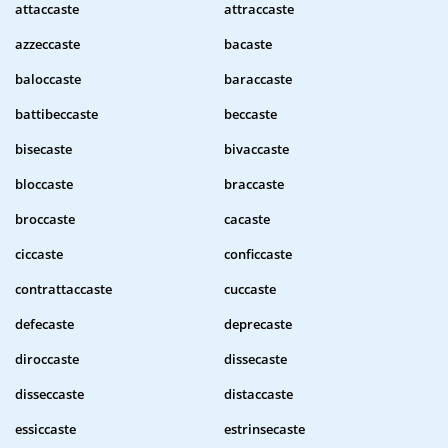
attaccaste
attraccaste
azzeccaste
bacaste
baloccaste
baraccaste
battibeccaste
beccaste
bisecaste
bivaccaste
bloccaste
braccaste
broccaste
cacaste
ciccaste
conficcaste
contrattaccaste
cuccaste
defecaste
deprecaste
diroccaste
dissecaste
disseccaste
distaccaste
essiccaste
estrinsecaste