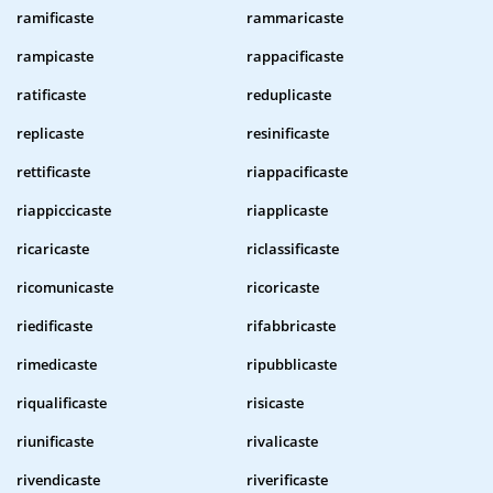
ramificaste
rammaricaste
rampicaste
rappacificaste
ratificaste
reduplicaste
replicaste
resinificaste
rettificaste
riappacificaste
riappiccicaste
riapplicaste
ricaricaste
riclassificaste
ricomunicaste
ricoricaste
riedificaste
rifabbricaste
rimedicaste
ripubblicaste
riqualificaste
risicaste
riunificaste
rivalicaste
rivendicaste
riverificaste