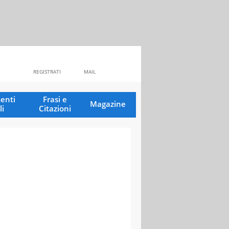
REGISTRATI
MAIL
enti
Frasi e
Magazine
li
Citazioni