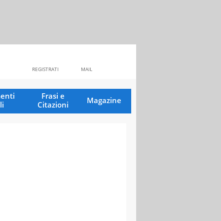
REGISTRATI
MAIL
enti
Frasi e
Magazine
li
Citazioni