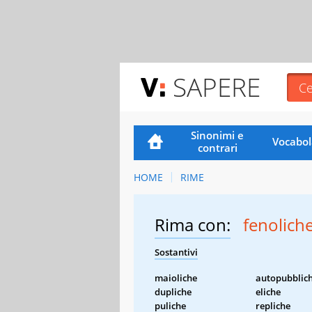
SAPERE
Sinonimi e
Vocabol
contrari
HOME
RIME
Rima con:
fenolich
Sostantivi
maioliche
autopubblic
dupliche
eliche
puliche
repliche