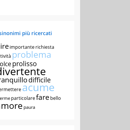
 sinonimi più ricercati
ire
importante
richiesta
problema
tività
prolisso
olce
divertente
ranquillo
difficile
acume
ermettere
fare
particolare
bello
nerme
amore
paura