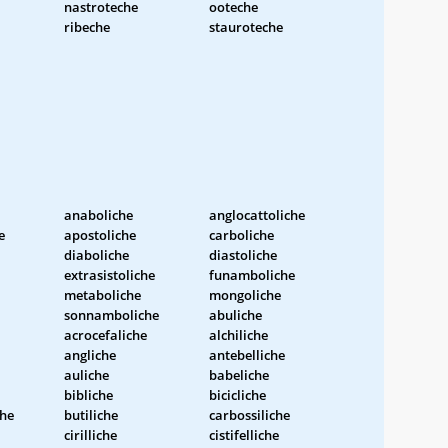
nastroteche
ooteche
ribeche
stauroteche
anaboliche
anglocattoliche
e
apostoliche
carboliche
diaboliche
diastoliche
extrasistoliche
funamboliche
metaboliche
mongoliche
sonnamboliche
abuliche
acrocefaliche
alchiliche
angliche
antebelliche
auliche
babeliche
bibliche
bicicliche
che
butiliche
carbossiliche
cirilliche
cistifelliche