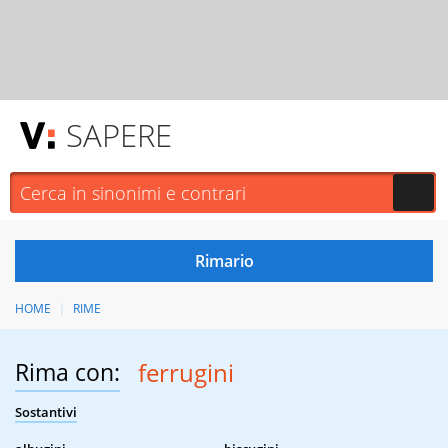
SAPERE
HOME
RIME
Rima con:
ferrugini
Sostantivi