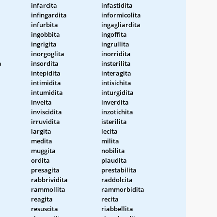
infarcita
infastidita
infingardita
informicolita
infurbita
ingagliardita
ingobbita
ingoffita
ingrigita
ingrullita
inorgoglita
inorridita
a
insordita
insterilita
intepidita
interagita
intimidita
intisichita
intumidita
inturgidita
inveita
inverdita
inviscidita
inzotichita
irruvidita
isterilita
largita
lecita
medita
milita
muggita
nobilita
ordita
plaudita
presagita
prestabilita
rabbrividita
raddolcita
rammollita
rammorbidita
reagita
recita
resuscita
riabbellita