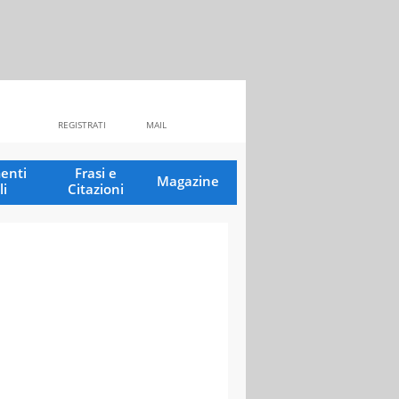
REGISTRATI
MAIL
enti
Frasi e
Magazine
li
Citazioni