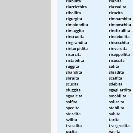
riabilita
riabita
riarricchita
riassalita
ribollita
ricucita
rigurgita
rimbambita
rimbiondita
rimboschita
rimuggita
rincitrullita
rincrudita
rindebolita
ringrandita
rinsecchita
rintorpidita
rinverdita
risarcita
riseppellita
ristabilita
risuscita
ruggita
salita
sbandita
sbiadita
sbraita
scalfita
scucita
sdebita
sfuggita
sgagliardita
sgualcita
smobilita
solfita
sollecita
spedita
stabilita
stordita
subita
svilita
tacita
trasalita
trasgredita
uscita
vagita