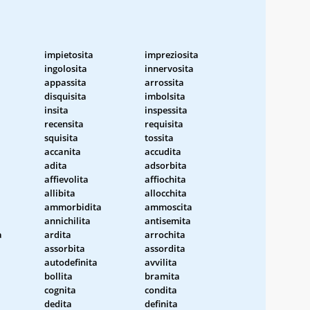
impietosita
impreziosita
ingolosita
innervosita
appassita
arrossita
disquisita
imbolsita
insita
inspessita
recensita
requisita
squisita
tossita
accanita
accudita
adita
adsorbita
affievolita
affiochita
allibita
allocchita
ammorbidita
ammoscita
annichilita
antisemita
a
ardita
arrochita
assorbita
assordita
autodefinita
avvilita
bollita
bramita
cognita
condita
dedita
definita