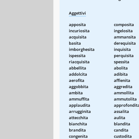
Aggettivi
apposita
composita
incuriosita
ingelosita
acquisita
ammansita
basita
derequisita
imborghesita
inquisita
ispessita
perquisita
riacquisita
spessita
abbellita
abolita
addolcita
adibita
aerofita
affienita
aggobbita
aggredita
ambita
ammollita
ammuffita
ammutolita
applaudita
approfondit
arrugginita
assalita
attecchita
aulita
bianchita
blandita
brandita
candita
congenita
custodita