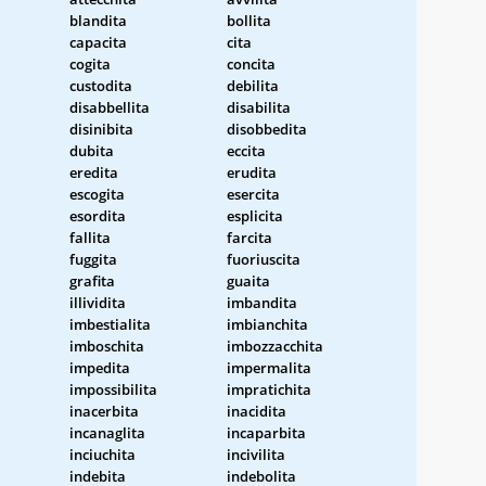
blandita
bollita
capacita
cita
cogita
concita
custodita
debilita
disabbellita
disabilita
disinibita
disobbedita
dubita
eccita
eredita
erudita
escogita
esercita
esordita
esplicita
fallita
farcita
fuggita
fuoriuscita
grafita
guaita
illividita
imbandita
imbestialita
imbianchita
imboschita
imbozzacchita
impedita
impermalita
impossibilita
impratichita
inacerbita
inacidita
incanaglita
incaparbita
inciuchita
incivilita
indebita
indebolita