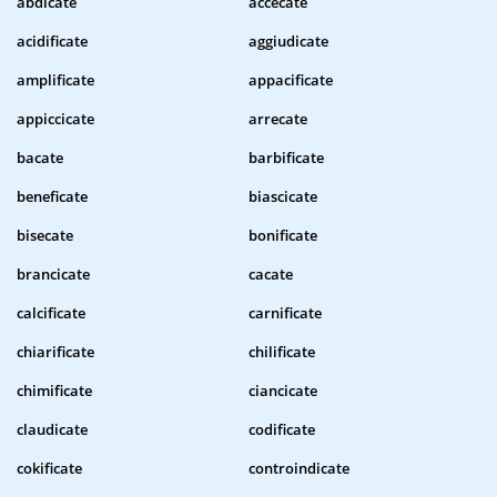
abdicate
accecate
acidificate
aggiudicate
amplificate
appacificate
appiccicate
arrecate
bacate
barbificate
beneficate
biascicate
bisecate
bonificate
brancicate
cacate
calcificate
carnificate
chiarificate
chilificate
chimificate
ciancicate
claudicate
codificate
cokificate
controindicate