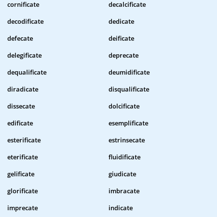
cornificate
decalcificate
decodificate
dedicate
defecate
deificate
delegificate
deprecate
dequalificate
deumidificate
diradicate
disqualificate
dissecate
dolcificate
edificate
esemplificate
esterificate
estrinsecate
eterificate
fluidificate
gelificate
giudicate
glorificate
imbracate
imprecate
indicate