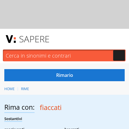
SAPERE
HOME
RIME
Rima con:
fiaccati
Sostantivi