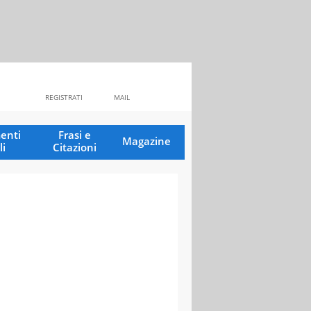
REGISTRATI
MAIL
enti
Frasi e
Magazine
li
Citazioni