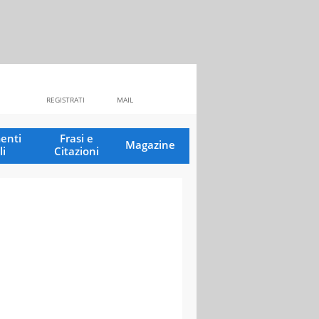
REGISTRATI
MAIL
enti
Frasi e
Magazine
li
Citazioni