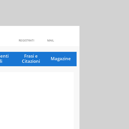
REGISTRATI
MAIL
enti
Frasi e
Magazine
li
Citazioni