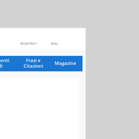
REGISTRATI
MAIL
enti
Frasi e
Magazine
li
Citazioni