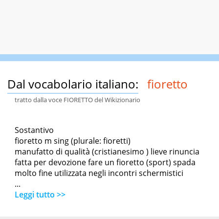
Dal vocabolario italiano:
fioretto
tratto dalla voce FIORETTO del Wikizionario
Sostantivo
fioretto m sing (plurale: fioretti)
manufatto di qualità (cristianesimo ) lieve rinuncia
fatta per devozione fare un fioretto (sport) spada
molto fine utilizzata negli incontri schermistici
...
Leggi tutto >>