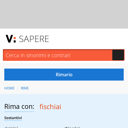
SAPERE
HOME
RIME
Rima con:
fischiai
Sostantivi