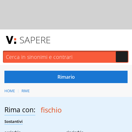
SAPERE
HOME
RIME
Rima con:
fischio
Sostantivi