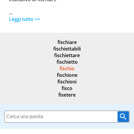
...
Leggi tutto >>
fischiare
fischiettabili
fischiettare
fischietto
fischio
fischione
fischioni
fisco
fisetere