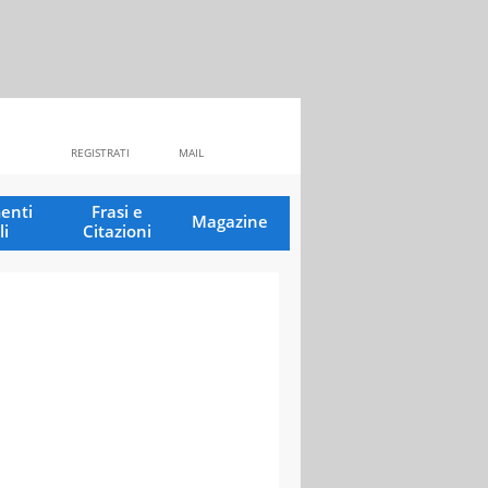
REGISTRATI
MAIL
enti
Frasi e
Magazine
li
Citazioni