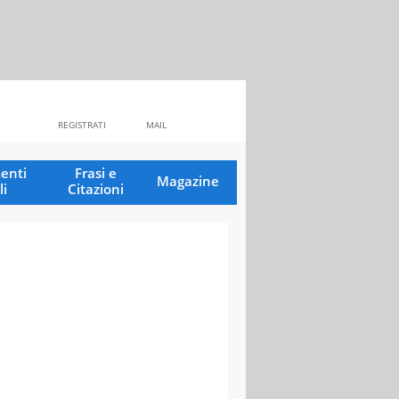
REGISTRATI
MAIL
enti
Frasi e
Magazine
li
Citazioni