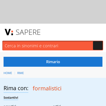
SAPERE
HOME
RIME
Rima con:
formalistici
Sostantivi