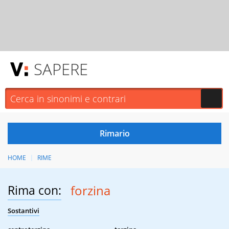
SAPERE
HOME
RIME
Rima con:
forzina
Sostantivi