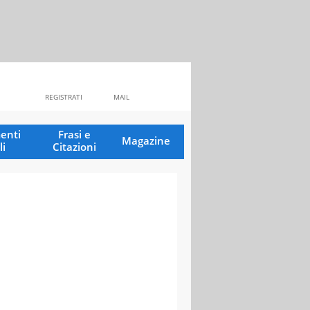
REGISTRATI
MAIL
enti
Frasi e
Magazine
li
Citazioni