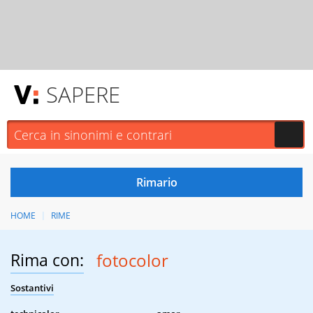
SAPERE
HOME
RIME
Rima con:
fotocolor
Sostantivi