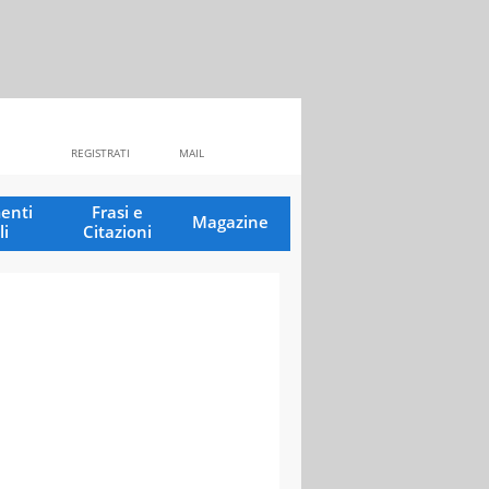
REGISTRATI
MAIL
enti
Frasi e
Magazine
li
Citazioni