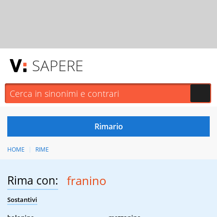
SAPERE
HOME
RIME
Rima con:
franino
Sostantivi