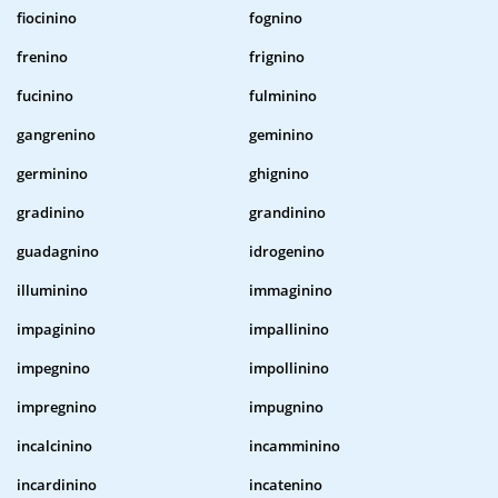
fiocinino
fognino
frenino
frignino
fucinino
fulminino
gangrenino
geminino
germinino
ghignino
gradinino
grandinino
guadagnino
idrogenino
illuminino
immaginino
impaginino
impallinino
impegnino
impollinino
impregnino
impugnino
incalcinino
incamminino
incardinino
incatenino