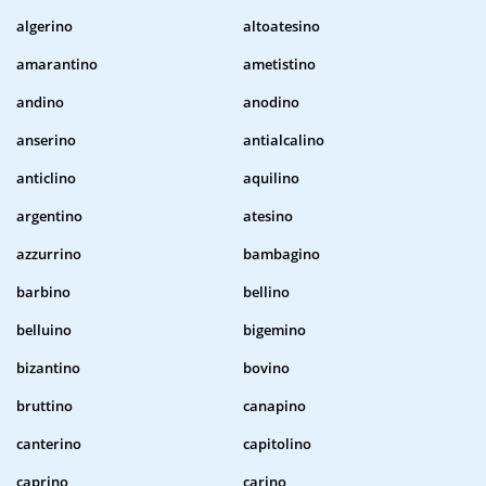
algerino
altoatesino
amarantino
ametistino
andino
anodino
anserino
antialcalino
anticlino
aquilino
argentino
atesino
azzurrino
bambagino
barbino
bellino
belluino
bigemino
bizantino
bovino
bruttino
canapino
canterino
capitolino
caprino
carino