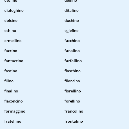
declino
delfino
dialoghino
ditalino
dolcino
duchino
echino
eglefino
ermellino
facchino
faccino
fanalino
fantaccino
farfallino
fascino
fiaschino
filino
filoncino
finalino
fiorellino
flaconcino
forellino
formaggino
francolino
fratellino
frontalino