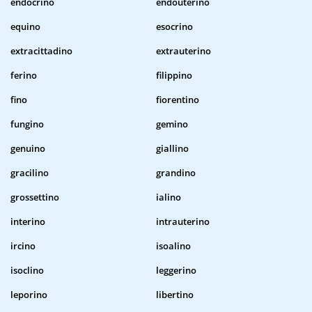
endocrino
endouterino
equino
esocrino
extracittadino
extrauterino
ferino
filippino
fino
fiorentino
fungino
gemino
genuino
giallino
gracilino
grandino
grossettino
ialino
interino
intrauterino
ircino
isoalino
isoclino
leggerino
leporino
libertino