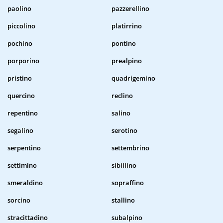
paolino
pazzerellino
piccolino
platirrino
pochino
pontino
porporino
prealpino
pristino
quadrigemino
quercino
reclino
repentino
salino
segalino
serotino
serpentino
settembrino
settimino
sibillino
smeraldino
sopraffino
sorcino
stallino
stracittadino
subalpino