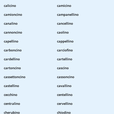
calicino
camicino
camioncino
campanellino
canalino
cancellino
cannoncino
caolino
capellino
cappellino
carboncino
carciofino
cardellino
cartellino
cartoncino
cascino
cassettoncino
cassoncino
castellino
cavallino
cecchino
centellino
centralino
cervellino
cherubino
chiodino