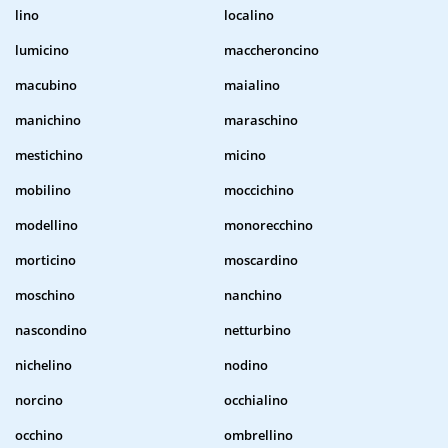
lino
localino
lumicino
maccheroncino
macubino
maialino
manichino
maraschino
mestichino
micino
mobilino
moccichino
modellino
monorecchino
morticino
moscardino
moschino
nanchino
nascondino
netturbino
nichelino
nodino
norcino
occhialino
occhino
ombrellino