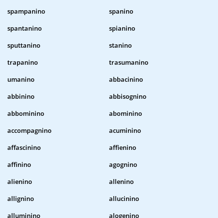
spampanino
spanino
spantanino
spianino
sputtanino
stanino
trapanino
trasumanino
umanino
abbacinino
abbinino
abbisognino
abbominino
abominino
accompagnino
acuminino
affascinino
affienino
affinino
agognino
alienino
allenino
allignino
allucinino
alluminino
alogenino