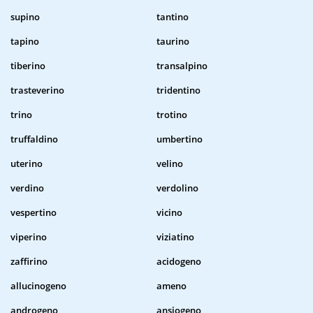
supino
tantino
tapino
taurino
tiberino
transalpino
trasteverino
tridentino
trino
trotino
truffaldino
umbertino
uterino
velino
verdino
verdolino
vespertino
vicino
viperino
viziatino
zaffirino
acidogeno
allucinogeno
ameno
androgeno
ansiogeno