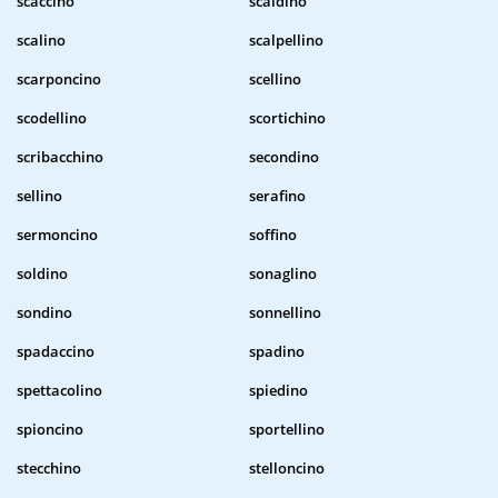
scaccino
scaldino
scalino
scalpellino
scarponcino
scellino
scodellino
scortichino
scribacchino
secondino
sellino
serafino
sermoncino
soffino
soldino
sonaglino
sondino
sonnellino
spadaccino
spadino
spettacolino
spiedino
spioncino
sportellino
stecchino
stelloncino