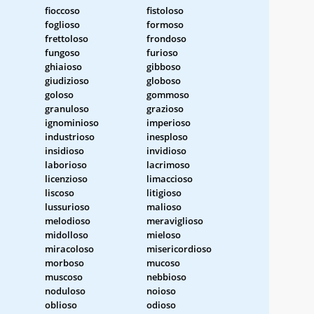
fioccoso
fistoloso
foglioso
formoso
frettoloso
frondoso
fungoso
furioso
ghiaioso
gibboso
giudizioso
globoso
goloso
gommoso
granuloso
grazioso
ignominioso
imperioso
industrioso
inesploso
insidioso
invidioso
laborioso
lacrimoso
licenzioso
limaccioso
liscoso
litigioso
lussurioso
malioso
melodioso
meraviglioso
midolloso
mieloso
miracoloso
misericordioso
morboso
mucoso
muscoso
nebbioso
noduloso
noioso
oblioso
odioso