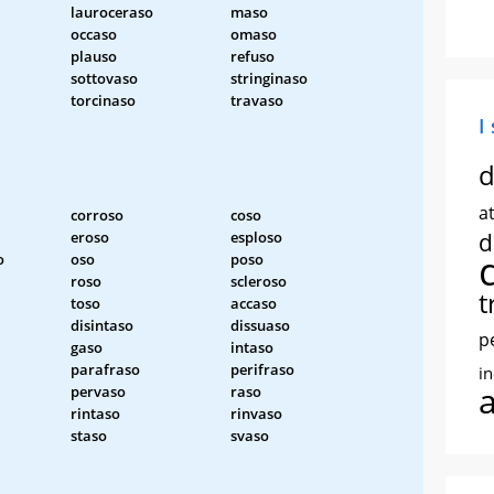
lauroceraso
maso
occaso
omaso
plauso
refuso
sottovaso
stringinaso
torcinaso
travaso
I
d
at
corroso
coso
eroso
esploso
d
o
oso
poso
roso
scleroso
t
toso
accaso
disintaso
dissuaso
p
gaso
intaso
parafraso
perifraso
i
pervaso
raso
rintaso
rinvaso
staso
svaso