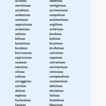
urinoso
velenoso
verminoso
vertiginoso
accidioso
acrimonioso
ambizioso
ampolloso
animoso
antimonioso
appiccicoso
argilloso
arsenioso
arterioso
astioso
barboso
bilioso
bolloso
bozzoloso
bramoso
brodoso
brufoloso
burrascoso
calcoloso
capriccioso
capzioso
caseoso
catramoso
cencioso
cerimonioso
cilioso
cimicioso
colloso
compendioso
coraggioso
coscienzioso
curioso
delizioso
doloso
dovizioso
esploso
falloso
fantasioso
fastidioso
fazioso
fiducioso