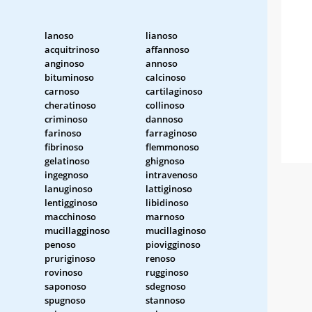
lanoso
lianoso
acquitrinoso
affannoso
anginoso
annoso
bituminoso
calcinoso
carnoso
cartilaginoso
cheratinoso
collinoso
criminoso
dannoso
farinoso
farraginoso
fibrinoso
flemmonoso
gelatinoso
ghignoso
ingegnoso
intravenoso
lanuginoso
lattiginoso
lentigginoso
libidinoso
macchinoso
marnoso
mucillagginoso
mucillaginoso
penoso
piovigginoso
pruriginoso
renoso
rovinoso
rugginoso
saponoso
sdegnoso
spugnoso
stannoso