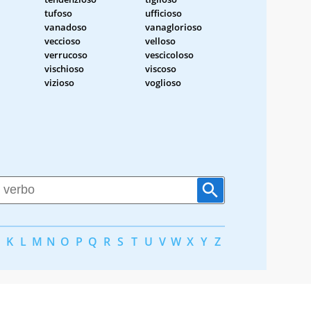
tufoso
ufficioso
vanadoso
vanaglorioso
veccioso
velloso
verrucoso
vescicoloso
vischioso
viscoso
vizioso
voglioso
K
L
M
N
O
P
Q
R
S
T
U
V
W
X
Y
Z