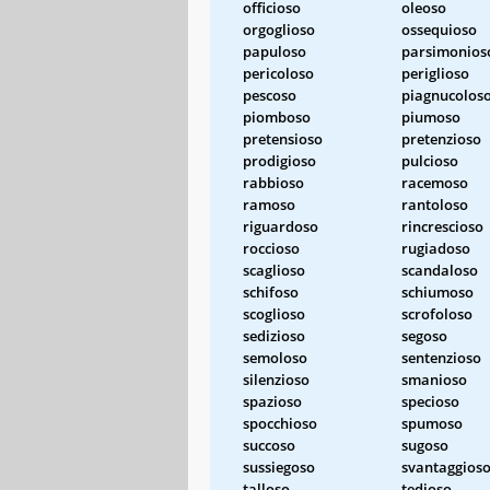
officioso
oleoso
orgoglioso
ossequioso
papuloso
parsimonios
pericoloso
periglioso
pescoso
piagnucolos
piomboso
piumoso
pretensioso
pretenzioso
prodigioso
pulcioso
rabbioso
racemoso
ramoso
rantoloso
riguardoso
rincrescioso
roccioso
rugiadoso
scaglioso
scandaloso
schifoso
schiumoso
scoglioso
scrofoloso
sedizioso
segoso
semoloso
sentenzioso
silenzioso
smanioso
spazioso
specioso
spocchioso
spumoso
succoso
sugoso
sussiegoso
svantaggios
talloso
tedioso