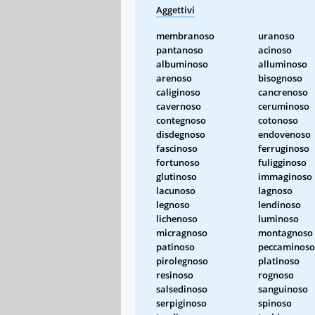
Aggettivi
membranoso
uranoso
pantanoso
acinoso
albuminoso
alluminoso
arenoso
bisognoso
caliginoso
cancrenoso
cavernoso
ceruminoso
contegnoso
cotonoso
disdegnoso
endovenoso
fascinoso
ferruginoso
fortunoso
fuligginoso
glutinoso
immaginoso
lacunoso
lagnoso
legnoso
lendinoso
lichenoso
luminoso
micragnoso
montagnoso
patinoso
peccaminoso
pirolegnoso
platinoso
resinoso
rognoso
salsedinoso
sanguinoso
serpiginoso
spinoso