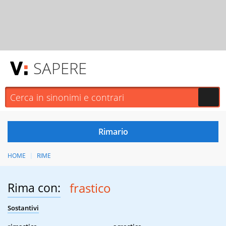
SAPERE
HOME
RIME
Rima con:
frastico
Sostantivi