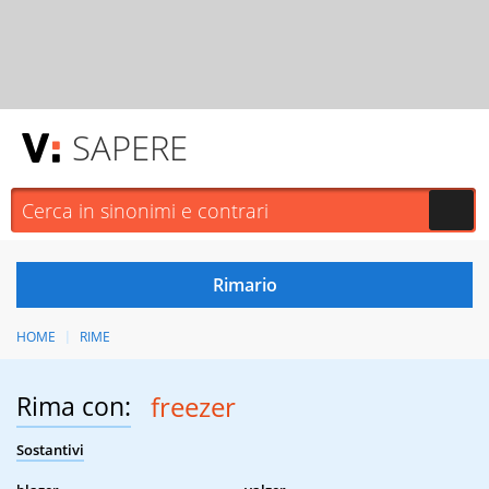
SAPERE
HOME
RIME
Rima con:
freezer
Sostantivi