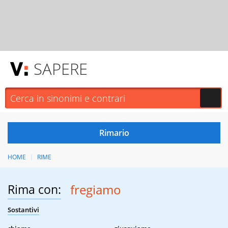
SAPERE
HOME
RIME
Rima con:
fregiamo
Sostantivi