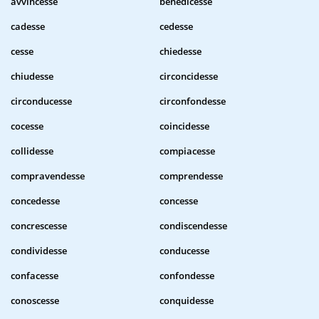
avvincesse
benedicesse
cadesse
cedesse
cesse
chiedesse
chiudesse
circoncidesse
circonducesse
circonfondesse
cocesse
coincidesse
collidesse
compiacesse
compravendesse
comprendesse
concedesse
concesse
concrescesse
condiscendesse
condividesse
conducesse
confacesse
confondesse
conoscesse
conquidesse