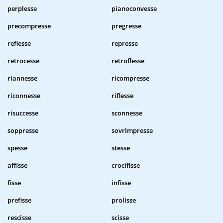
perplesse
pianoconvesse
precompresse
pregresse
reflesse
represse
retrocesse
retroflesse
riannesse
ricompresse
riconnesse
riflesse
risuccesse
sconnesse
soppresse
sovrimpresse
spesse
stesse
affisse
crocifisse
fisse
infisse
prefisse
prolisse
rescisse
scisse