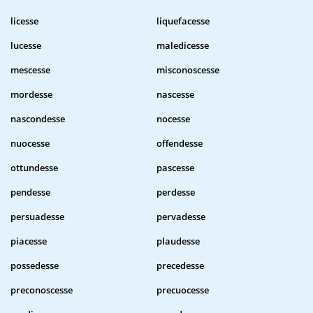
licesse
liquefacesse
lucesse
maledicesse
mescesse
misconoscesse
mordesse
nascesse
nascondesse
nocesse
nuocesse
offendesse
ottundesse
pascesse
pendesse
perdesse
persuadesse
pervadesse
piacesse
plaudesse
possedesse
precedesse
preconoscesse
precuocesse