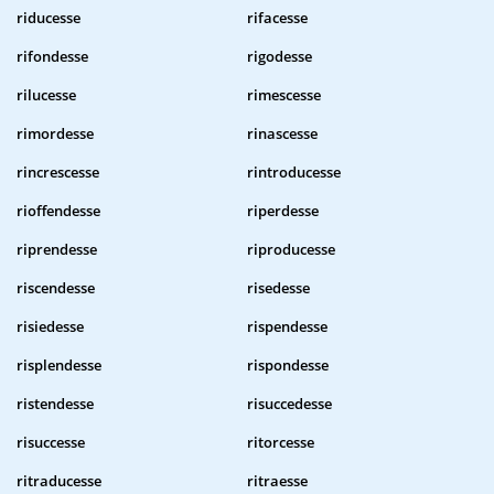
riducesse
rifacesse
rifondesse
rigodesse
rilucesse
rimescesse
rimordesse
rinascesse
rincrescesse
rintroducesse
rioffendesse
riperdesse
riprendesse
riproducesse
riscendesse
risedesse
risiedesse
rispendesse
risplendesse
rispondesse
ristendesse
risuccedesse
risuccesse
ritorcesse
ritraducesse
ritraesse