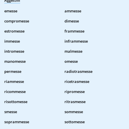
Aggettivi
emesse
ammesse
compromesse
dimesse
estromesse
frammesse
immesse
inframmesse
intromesse
malmesse
manomesse
omesse
permesse
radiotrasmesse
riammesse
ricetrasmesse
ricommesse
ripromesse
risottomesse
ritrasmesse
smesse
sommesse
soprammesse
sottomesse