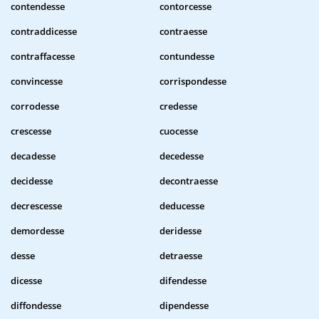
contendesse
contorcesse
contraddicesse
contraesse
contraffacesse
contundesse
convincesse
corrispondesse
corrodesse
credesse
crescesse
cuocesse
decadesse
decedesse
decidesse
decontraesse
decrescesse
deducesse
demordesse
deridesse
desse
detraesse
dicesse
difendesse
diffondesse
dipendesse