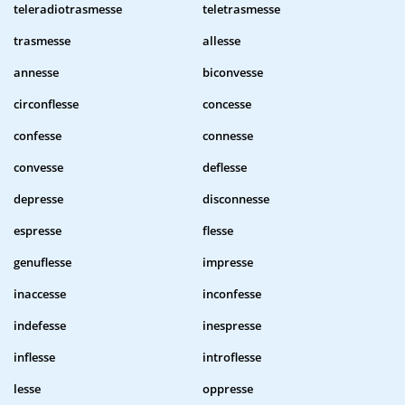
teleradiotrasmesse
teletrasmesse
trasmesse
allesse
annesse
biconvesse
circonflesse
concesse
confesse
connesse
convesse
deflesse
depresse
disconnesse
espresse
flesse
genuflesse
impresse
inaccesse
inconfesse
indefesse
inespresse
inflesse
introflesse
lesse
oppresse