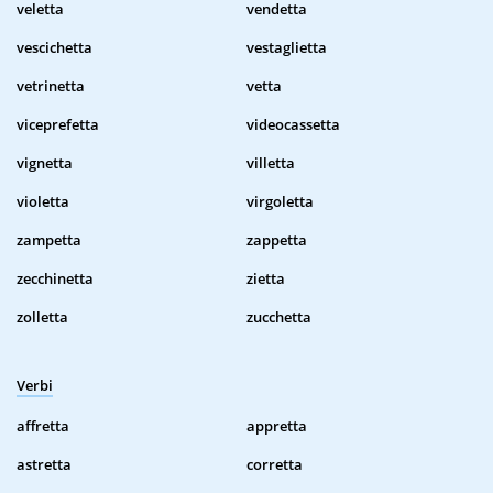
veletta
vendetta
vescichetta
vestaglietta
vetrinetta
vetta
viceprefetta
videocassetta
vignetta
villetta
violetta
virgoletta
zampetta
zappetta
zecchinetta
zietta
zolletta
zucchetta
Verbi
affretta
appretta
astretta
corretta