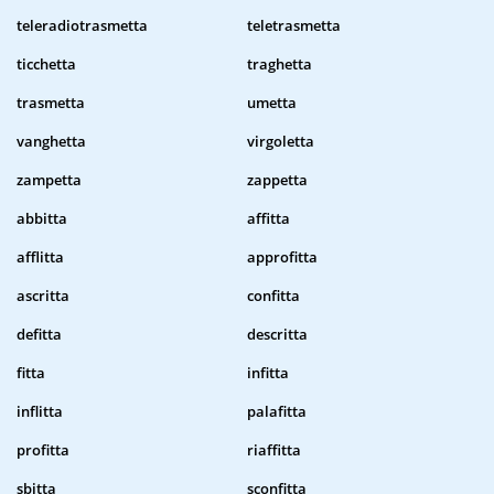
teleradiotrasmetta
teletrasmetta
ticchetta
traghetta
trasmetta
umetta
vanghetta
virgoletta
zampetta
zappetta
abbitta
affitta
afflitta
approfitta
ascritta
confitta
defitta
descritta
fitta
infitta
inflitta
palafitta
profitta
riaffitta
sbitta
sconfitta