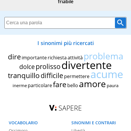
friabile
I sinonimi più ricercati
problema
dire
importante
richiesta
attività
divertente
prolisso
dolce
acume
tranquillo
difficile
permettere
amore
fare
particolare
bello
inerme
paura
SAPERE
VOCABOLARIO
SINONIMI E CONTRARI
Ossimoro
Libertà