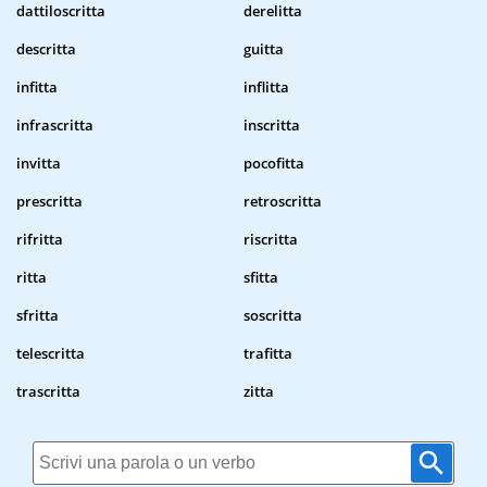
dattiloscritta
derelitta
descritta
guitta
infitta
inflitta
infrascritta
inscritta
invitta
pocofitta
prescritta
retroscritta
rifritta
riscritta
ritta
sfitta
sfritta
soscritta
telescritta
trafitta
trascritta
zitta