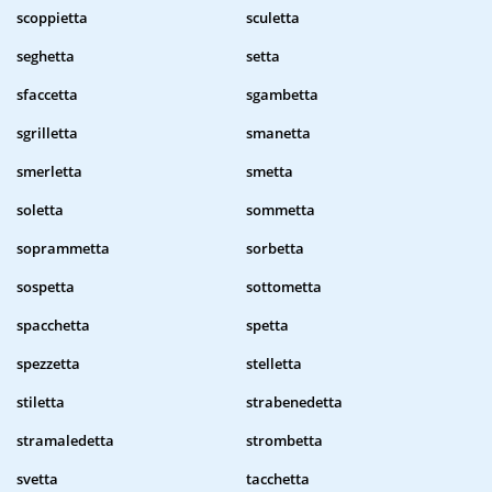
scoppietta
sculetta
seghetta
setta
sfaccetta
sgambetta
sgrilletta
smanetta
smerletta
smetta
soletta
sommetta
soprammetta
sorbetta
sospetta
sottometta
spacchetta
spetta
spezzetta
stelletta
stiletta
strabenedetta
stramaledetta
strombetta
svetta
tacchetta