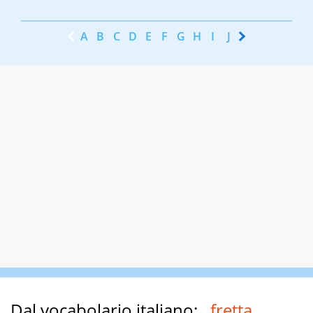
A
B
C
D
E
F
G
H
I
J
K
L
M
N
Dal vocabolario italiano:
fretta