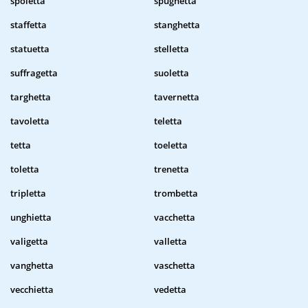
spoletta
spugnetta
staffetta
stanghetta
statuetta
stelletta
suffragetta
suoletta
targhetta
tavernetta
tavoletta
teletta
tetta
toeletta
toletta
trenetta
tripletta
trombetta
unghietta
vacchetta
valigetta
valletta
vanghetta
vaschetta
vecchietta
vedetta