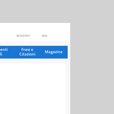
REGISTRATI
MAIL
enti
Frasi e
Magazine
li
Citazioni