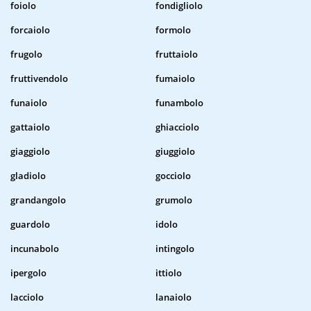
foiolo
fondigliolo
forcaiolo
formolo
frugolo
fruttaiolo
fruttivendolo
fumaiolo
funaiolo
funambolo
gattaiolo
ghiacciolo
giaggiolo
giuggiolo
gladiolo
gocciolo
grandangolo
grumolo
guardolo
idolo
incunabolo
intingolo
ipergolo
ittiolo
lacciolo
lanaiolo