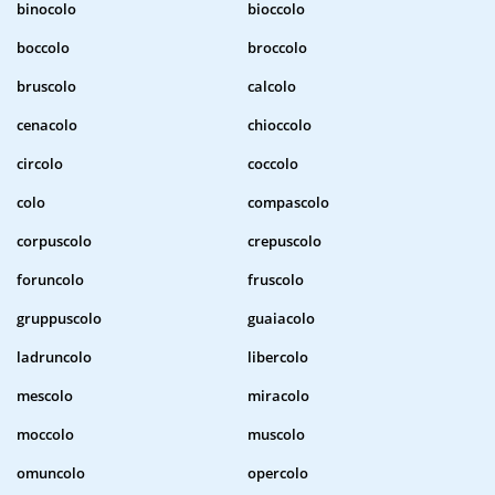
binocolo
bioccolo
boccolo
broccolo
bruscolo
calcolo
cenacolo
chioccolo
circolo
coccolo
colo
compascolo
corpuscolo
crepuscolo
foruncolo
fruscolo
gruppuscolo
guaiacolo
ladruncolo
libercolo
mescolo
miracolo
moccolo
muscolo
omuncolo
opercolo