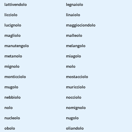
lattivendolo
legnaiolo
licciolo
linaiolo
lucignolo
maggiociondolo
magliolo
malleolo
manutengolo
melangolo
metanolo
miagolo
mignolo
molo
monticciolo
mostacciolo
mugolo
muricciolo
nebbiolo
nocciolo
nolo
nomignolo
nucleolo
nugolo
obolo
oliandolo