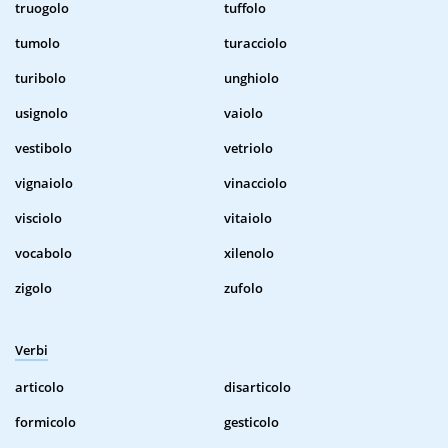
truogolo
tuffolo
tumolo
turacciolo
turibolo
unghiolo
usignolo
vaiolo
vestibolo
vetriolo
vignaiolo
vinacciolo
visciolo
vitaiolo
vocabolo
xilenolo
zigolo
zufolo
Verbi
articolo
disarticolo
formicolo
gesticolo