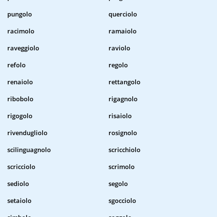
pungolo
querciolo
racimolo
ramaiolo
raveggiolo
raviolo
refolo
regolo
renaiolo
rettangolo
ribobolo
rigagnolo
rigogolo
risaiolo
rivendugliolo
rosignolo
scilinguagnolo
scricchiolo
scricciolo
scrimolo
sediolo
segolo
setaiolo
sgocciolo