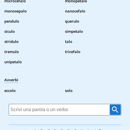
microcefalo
monopetalo
monosepalo
nanocefalo
pendulo
querulo
siculo
simpetalo
stridulo
talo
tremulo
tricefalo
unipetalo
Avverbi
eccolo
solo