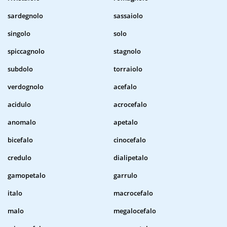
sardegnolo
sassaiolo
singolo
solo
spiccagnolo
stagnolo
subdolo
torraiolo
verdognolo
acefalo
acidulo
acrocefalo
anomalo
apetalo
bicefalo
cinocefalo
credulo
dialipetalo
gamopetalo
garrulo
italo
macrocefalo
malo
megalocefalo