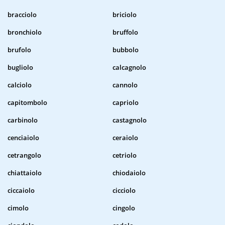
bracciolo
briciolo
bronchiolo
bruffolo
brufolo
bubbolo
bugliolo
calcagnolo
calciolo
cannolo
capitombolo
capriolo
carbinolo
castagnolo
cenciaiolo
ceraiolo
cetrangolo
cetriolo
chiattaiolo
chiodaiolo
ciccaiolo
cicciolo
cimolo
cingolo