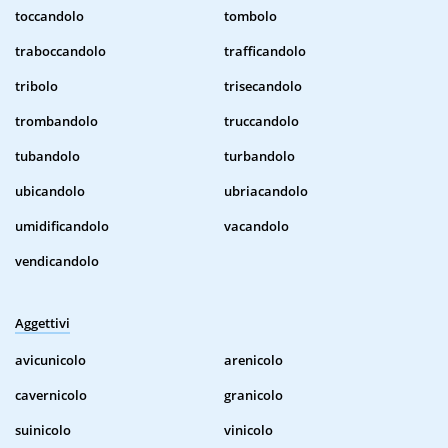
toccandolo
tombolo
traboccandolo
trafficandolo
tribolo
trisecandolo
trombandolo
truccandolo
tubandolo
turbandolo
ubicandolo
ubriacandolo
umidificandolo
vacandolo
vendicandolo
Aggettivi
avicunicolo
arenicolo
cavernicolo
granicolo
suinicolo
vinicolo