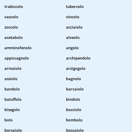
trabiccolo
tubercolo
vascolo
vincolo
zoccolo
acciaiolo
acetabolo
alveolo
amminofenolo
angolo
appiccagnolo
archipendolo
armaiolo
arzigogolo
assiolo
bagnolo
bandolo
barcaiolo
batuffolo
bindolo
bisegolo
bocciolo
bolo
bombolo
borsaiolo
boscaiolo