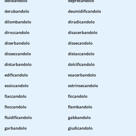
delibandolo
deprecandolo
derubandolo
deumidificandolo
dilombandolo
diradicandolo
diroccandolo
disacerbandolo
diserbandolo
dissecandolo
disseccandolo
distaccandolo
disturbandolo
dolcificandolo
edificandolo
esacerbandolo
essiccandolo
estrinsecandolo
fiaccandolo
ficcandolo
fioccandolo
flambandolo
fluidificandolo
gabbandolo
garbandolo
giudicandolo