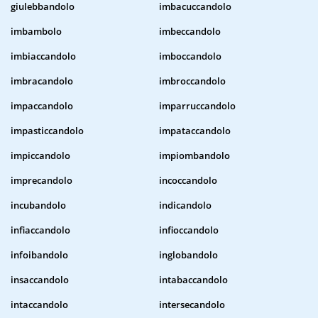
giulebbandolo
imbacuccandolo
imbambolo
imbeccandolo
imbiaccandolo
imboccandolo
imbracandolo
imbroccandolo
impaccandolo
imparruccandolo
impasticcandolo
impataccandolo
impiccandolo
impiombandolo
imprecandolo
incoccandolo
incubandolo
indicandolo
infiaccandolo
infioccandolo
infoibandolo
inglobandolo
insaccandolo
intabaccandolo
intaccandolo
intersecandolo