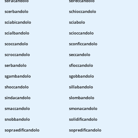
sbracandolo
sbreccandolo
scerbandolo
schioccandolo
sciabicandolo
sciabolo
scialbandolo
scioccandolo
scoccandolo
sconficcandolo
scroccandolo
seccandolo
serbandolo
sfioccandolo
sgambandolo
sgobbandolo
shoccandolo
sillabandolo
sindacandolo
slombandolo
smaccandolo
smonacandolo
snobbandolo
solidificandolo
sopraedificandolo
sopredificandolo