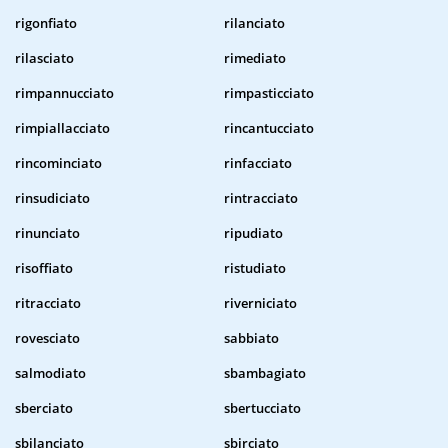
rigonfiato
rilanciato
rilasciato
rimediato
rimpannucciato
rimpasticciato
rimpiallacciato
rincantucciato
rincominciato
rinfacciato
rinsudiciato
rintracciato
rinunciato
ripudiato
risoffiato
ristudiato
ritracciato
riverniciato
rovesciato
sabbiato
salmodiato
sbambagiato
sberciato
sbertucciato
sbilanciato
sbirciato