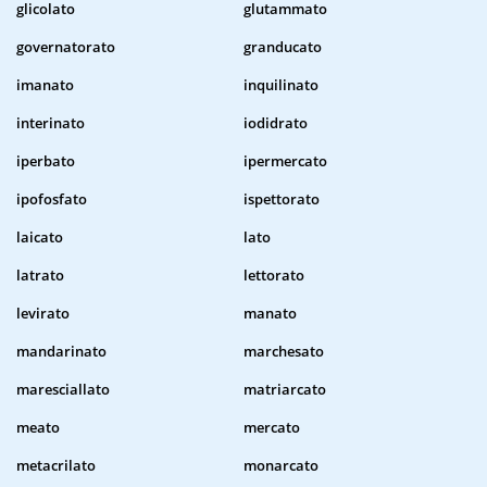
glicolato
glutammato
governatorato
granducato
imanato
inquilinato
interinato
iodidrato
iperbato
ipermercato
ipofosfato
ispettorato
laicato
lato
latrato
lettorato
levirato
manato
mandarinato
marchesato
maresciallato
matriarcato
meato
mercato
metacrilato
monarcato