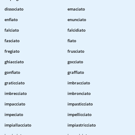
dissociato
emaciato
enfiato
enunciato
falciato
falcidiato
fasciato
fiato
fregiato
frusciato
ghiacciato
gocciato
gonfiato
graffiato
graticciato
imbracciato
imbrecciato
imbronciato
impacciato
impasticciato
impeciato
impellicciato
impiallacciato
impiastricciato