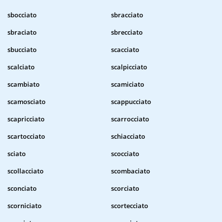
sbocciato
sbracciato
sbraciato
sbrecciato
sbucciato
scacciato
scalciato
scalpicciato
scambiato
scamiciato
scamosciato
scappucciato
scapricciato
scarrocciato
scartocciato
schiacciato
sciato
scocciato
scollacciato
scombaciato
sconciato
scorciato
scorniciato
scortecciato