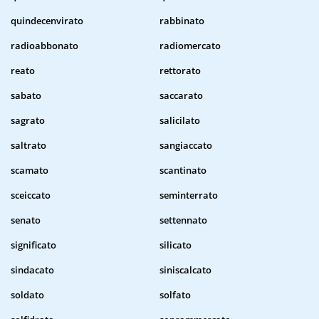
quindecenvirato
rabbinato
radioabbonato
radiomercato
reato
rettorato
sabato
saccarato
sagrato
salicilato
saltrato
sangiaccato
scamato
scantinato
sceiccato
seminterrato
senato
settennato
significato
silicato
sindacato
siniscalcato
soldato
solfato