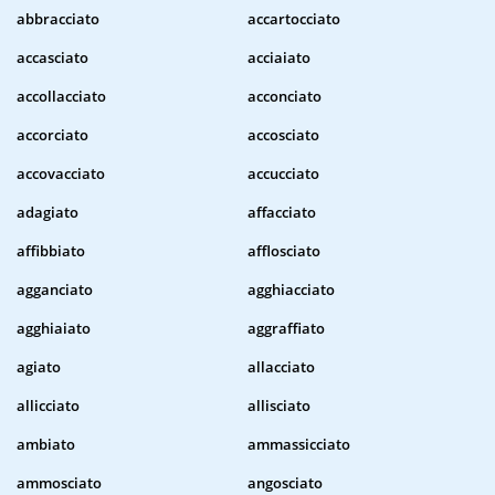
abbracciato
accartocciato
accasciato
acciaiato
accollacciato
acconciato
accorciato
accosciato
accovacciato
accucciato
adagiato
affacciato
affibbiato
afflosciato
agganciato
agghiacciato
agghiaiato
aggraffiato
agiato
allacciato
allicciato
allisciato
ambiato
ammassicciato
ammosciato
angosciato