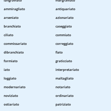
langraviato
margraviato
ammiragliato
antiquariato
arseniato
azionariato
branchiato
caseggiato
ciliato
commiato
commissariato
correggiato
dibranchiato
fiato
formiato
graticciato
iato
interpretariato
loggiato
maltagliato
modernariato
notariato
noviziato
ordinariato
ostiariato
patriziato