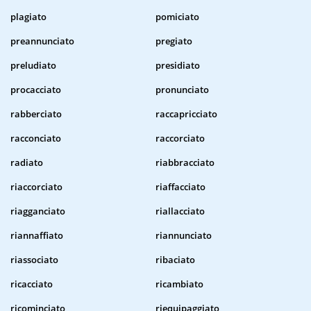
plagiato
pomiciato
preannunciato
pregiato
preludiato
presidiato
procacciato
pronunciato
rabberciato
raccapricciato
racconciato
raccorciato
radiato
riabbracciato
riaccorciato
riaffacciato
riagganciato
riallacciato
riannaffiato
riannunciato
riassociato
ribaciato
ricacciato
ricambiato
ricominciato
riequipaggiato