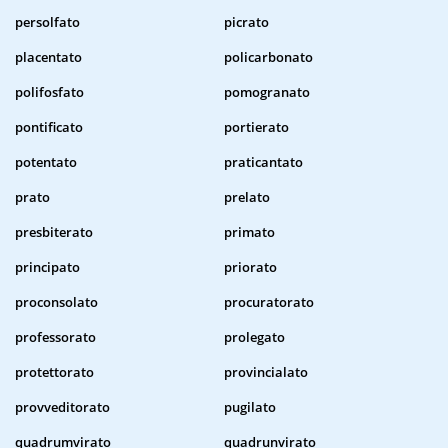
persolfato
picrato
placentato
policarbonato
polifosfato
pomogranato
pontificato
portierato
potentato
praticantato
prato
prelato
presbiterato
primato
principato
priorato
proconsolato
procuratorato
professorato
prolegato
protettorato
provincialato
provveditorato
pugilato
quadrumvirato
quadrunvirato