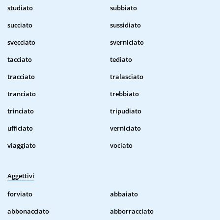
studiato
subbiato
succiato
sussidiato
svecciato
sverniciato
tacciato
tediato
tracciato
tralasciato
tranciato
trebbiato
trinciato
tripudiato
ufficiato
verniciato
viaggiato
vociato
Aggettivi
forviato
abbaiato
abbonacciato
abborracciato