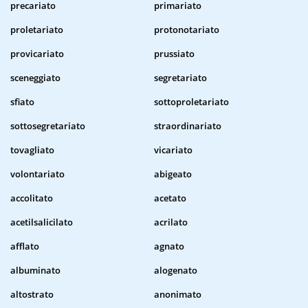
precariato
primariato
proletariato
protonotariato
provicariato
prussiato
sceneggiato
segretariato
sfiato
sottoproletariato
sottosegretariato
straordinariato
tovagliato
vicariato
volontariato
abigeato
accolitato
acetato
acetilsalicilato
acrilato
afflato
agnato
albuminato
alogenato
altostrato
anonimato