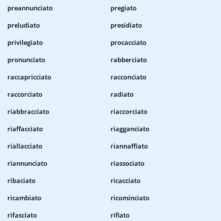
preannunciato
pregiato
preludiato
presidiato
privilegiato
procacciato
pronunciato
rabberciato
raccapricciato
racconciato
raccorciato
radiato
riabbracciato
riaccorciato
riaffacciato
riagganciato
riallacciato
riannaffiato
riannunciato
riassociato
ribaciato
ricacciato
ricambiato
ricominciato
rifasciato
rifiato