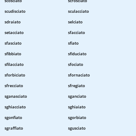
scosciato
scrosciato
scudisciato
sculacciato
sdraiato
selciato
setacciato
sfacciato
sfasciato
sfiato
sfibbiato
sfiduciato
sfilacciato
sfociato
sforbiciato
sfornaciato
sfrecciato
sfregiato
sganasciato
sganciato
sghiacciato
sghiaiato
sgonfiato
sgorbiato
sgraffiato
sgusciato