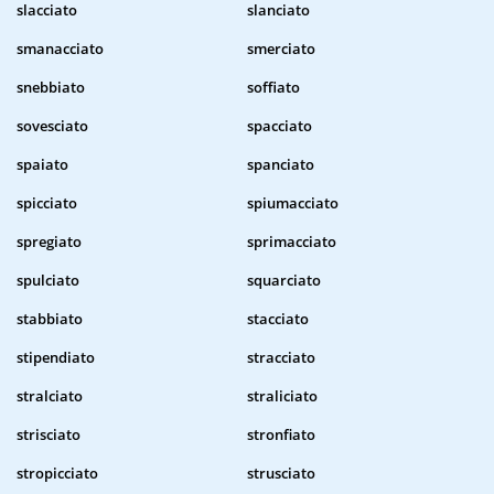
slacciato
slanciato
smanacciato
smerciato
snebbiato
soffiato
sovesciato
spacciato
spaiato
spanciato
spicciato
spiumacciato
spregiato
sprimacciato
spulciato
squarciato
stabbiato
stacciato
stipendiato
stracciato
stralciato
straliciato
strisciato
stronfiato
stropicciato
strusciato