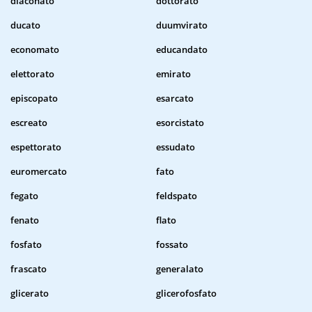
diaconato
dottorato
ducato
duumvirato
economato
educandato
elettorato
emirato
episcopato
esarcato
escreato
esorcistato
espettorato
essudato
euromercato
fato
fegato
feldspato
fenato
flato
fosfato
fossato
frascato
generalato
glicerato
glicerofosfato