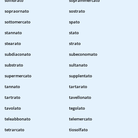
solfidrato
soprammercato
sopraornato
sostrato
sottomercato
spato
stannato
stato
stearato
strato
subdiaconato
subeconomato
substrato
sultanato
supermercato
supplentato
tannato
tartarato
tartrato
tavellonato
tavolato
tegolato
teleabbonato
telemercato
tetrarcato
tiosolfato