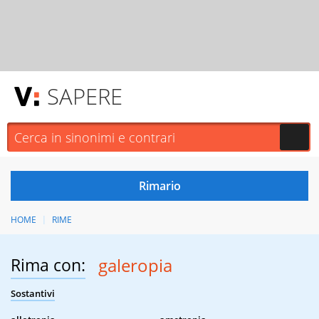
SAPERE
HOME
RIME
Rima con:
galeropia
Sostantivi