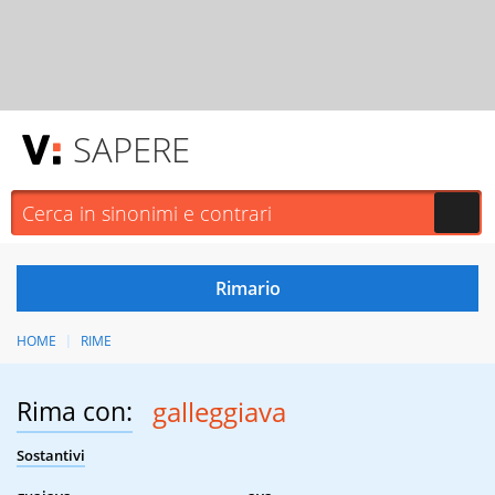
SAPERE
HOME
RIME
Rima con:
galleggiava
Sostantivi