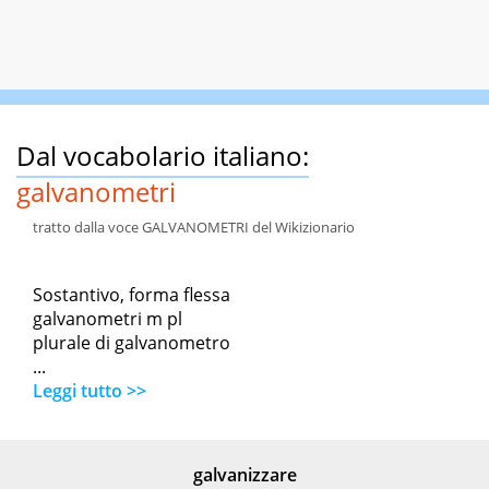
Dal vocabolario italiano:
galvanometri
tratto dalla voce GALVANOMETRI del Wikizionario
Sostantivo, forma flessa
galvanometri m pl
plurale di galvanometro
...
Leggi tutto >>
galvanizzare