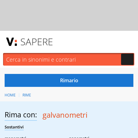
SAPERE
HOME
RIME
Rima con:
galvanometri
Sostantivi